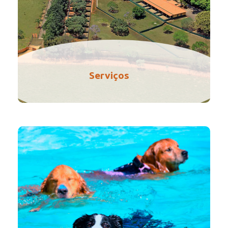
Serviços