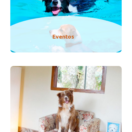
Eventos