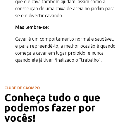
que ele cava também ajudam, assim como a
construção de uma caixa de areia no jardim para
se ele divertir cavando.
Mas lembre-se:
Cavar é um comportamento normal e saudável,
e para repreendê-lo, a melhor ocasião é quando
começa a cavar em lugar proibido, e nunca
quando ele já tiver finalizado o “trabalho”.
CLUBE DE CÃOMPO
Conheça tudo o que
podemos fazer por
vocês!