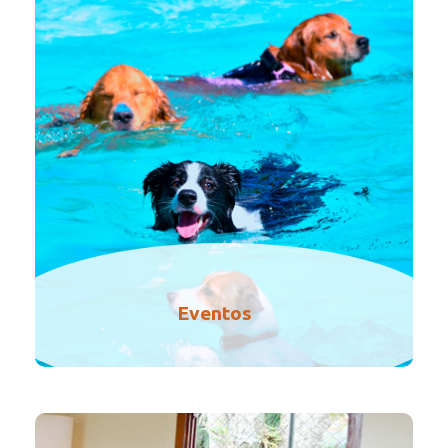
Eventos