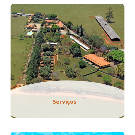
Serviços