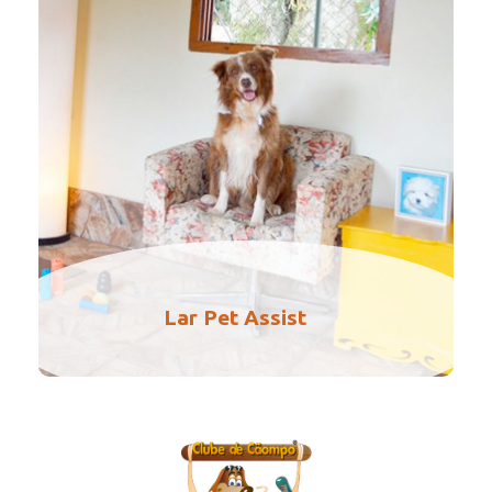
Lar Pet Assist