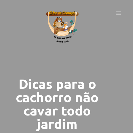
Dicas para o
cachorro não
cavar todo
jardim