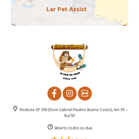
Lar Pet Assist
Rodovia SP 300 (Dom Gabriel Paulino Bueno Couto), km 95 –
Itu/SP
Aberto todos os dias