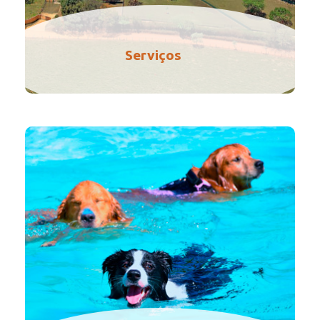
Serviços