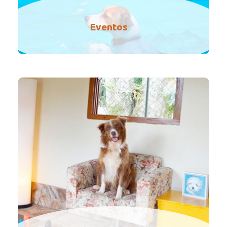
Eventos