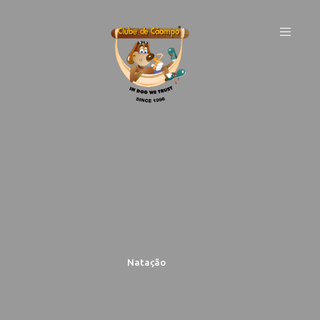
Natação